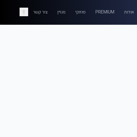
אודות
PREMIUM
סוזוקי
מגזין
צור קשר