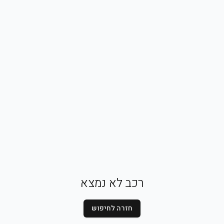
רכב לא נמצא
חזרה לחיפוש